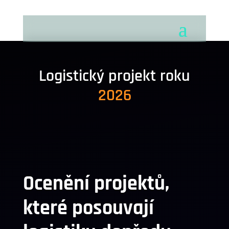
Logistický projekt roku
2026
Ocenění projektů,
které posouvají