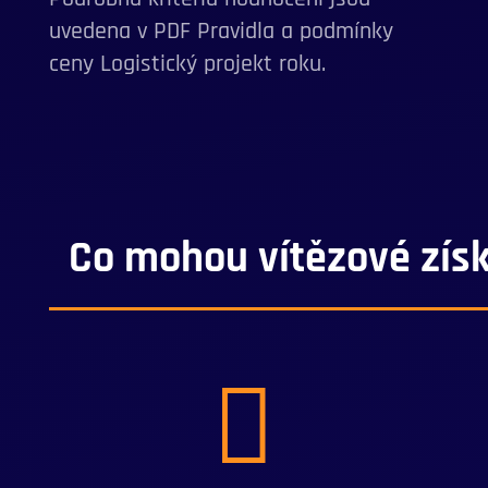
uvedena v PDF Pravidla a podmínky
ceny Logistický projekt roku.
Co mohou vítězové zís
