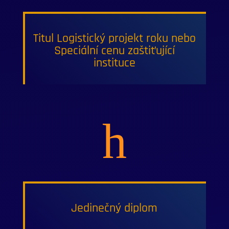
Titul Logistický projekt roku nebo
Speciální cenu zaštiťující
instituce
h
Jedinečný diplom