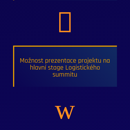

Možnost prezentace projektu na
hlavní stage Logistického
summitu
w