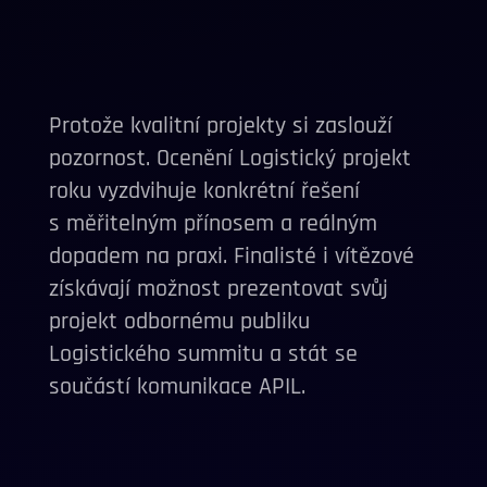
Protože kvalitní projekty si zaslouží
pozornost. Ocenění Logistický projekt
roku vyzdvihuje konkrétní řešení
s měřitelným přínosem a reálným
dopadem na praxi. Finalisté i vítězové
získávají možnost prezentovat svůj
projekt odbornému publiku
Logistického summitu a stát se
součástí komunikace APIL.